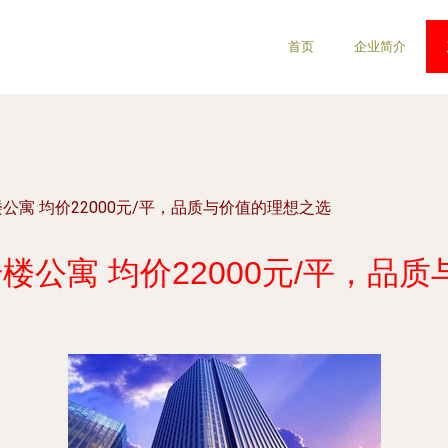
首页
企业简介
公寓 均价22000元/平，品质与价值的理想之选
楼公寓 均价22000元/平，品