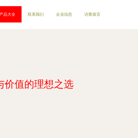
产品大全
联系我们
企业信息
访客留言
质与价值的理想之选