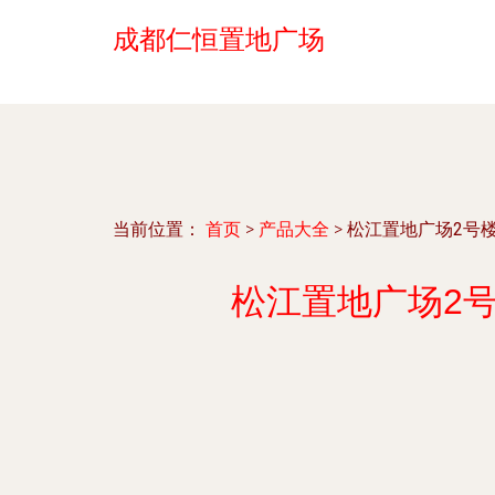
成都仁恒置地广场
当前位置：
首页
>
产品大全
>
松江置地广场2号楼
松江置地广场2号