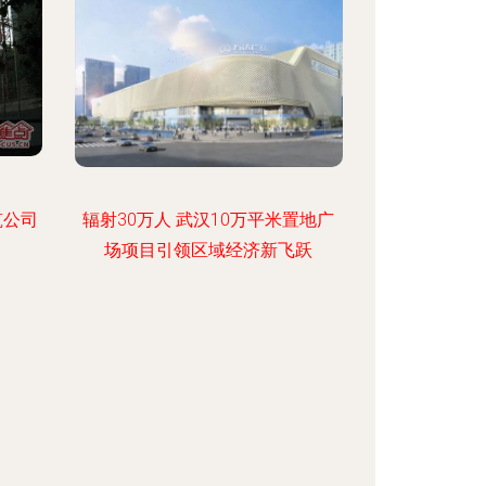
筑公司
辐射30万人 武汉10万平米置地广
场项目引领区域经济新飞跃